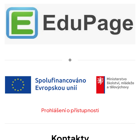
Prohlášení o přístupnosti
Kontakty