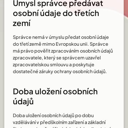
Úmysl správce předávat
osobní údaje do třetích
zemí
Správce nemá v úmyslu předat osobní údaje
do třetí země mimo Evropskou unii. Správce
má právo pověřit zpracováním osobních údajů
zpracovatele, který se správcem uzavřel
zpracovatelskou smlouvu a poskytuje
dostatečné záruky ochrany osobních údajů.
Doba uložení osobních
údajů
Doba uložení osobních údajů po dobu
vzdělávání v předškolním zařízení a základní