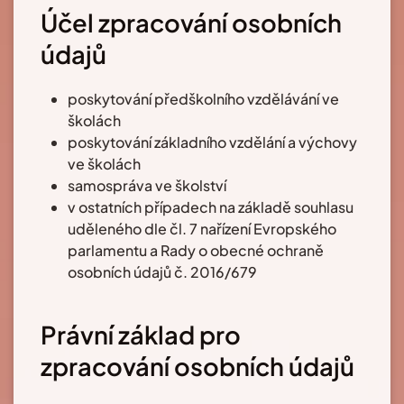
Účel zpracování osobních
údajů
poskytování předškolního vzdělávání ve
školách
poskytování základního vzdělání a výchovy
ve školách
samospráva ve školství
v ostatních případech na základě souhlasu
uděleného dle čl. 7 nařízení Evropského
parlamentu a Rady o obecné ochraně
osobních údajů č. 2016/679
Právní základ pro
zpracování osobních údajů