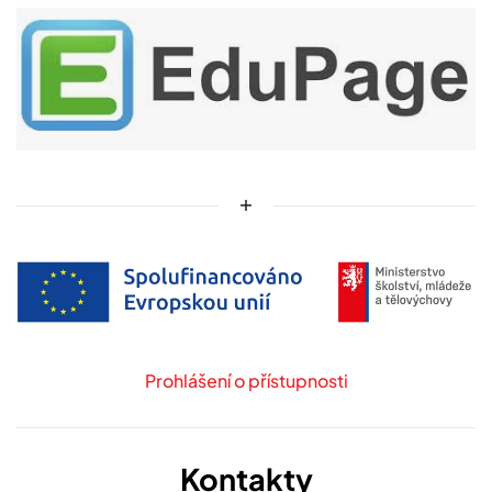
Prohlášení o přístupnosti
Kontakty