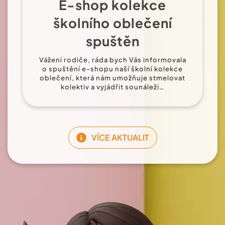
E-shop kolekce
školního oblečení
spuštěn
Vážení rodiče, ráda bych Vás informovala
o spuštění e-shopu naší školní kolekce
oblečení, která nám umožňuje stmelovat
kolektiv a vyjádřit sounáleži…
VÍCE AKTUALIT